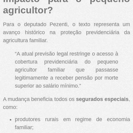
agricultor?
Para o deputado Pezenti, o texto representa um
avanço histórico na proteção previdenciária da
agricultura familiar.
“A atual previsão legal restringe o acesso à
cobertura previdenciária do pequeno
agricultor familiar que passasse
legitimamente a receber pensão por morte
superior ao salário mínimo.”
A mudança beneficia todos os
segurados especiais
,
como:
produtores rurais em regime de economia
familiar;