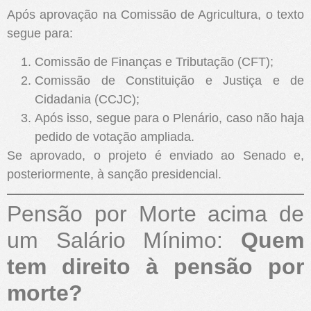
Após aprovação na Comissão de Agricultura, o texto
segue para:
Comissão de Finanças e Tributação (CFT);
Comissão de Constituição e Justiça e de
Cidadania (CCJC);
Após isso, segue para o Plenário, caso não haja
pedido de votação ampliada.
Se aprovado, o projeto é enviado ao Senado e,
posteriormente, à sanção presidencial.
Pensão por Morte acima de
um Salário Mínimo:
Quem
tem direito à pensão por
morte?