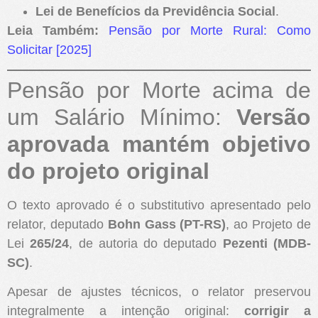
Lei de Benefícios da Previdência Social
.
Leia Também:
Pensão por Morte Rural: Como
Solicitar [2025]
Pensão por Morte acima de
um Salário Mínimo:
Versão
aprovada mantém objetivo
do projeto original
O texto aprovado é o substitutivo apresentado pelo
relator, deputado
Bohn Gass (PT-RS)
, ao Projeto de
Lei
265/24
, de autoria do deputado
Pezenti (MDB-
SC)
.
Apesar de ajustes técnicos, o relator preservou
integralmente a intenção original:
corrigir a