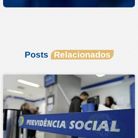
Posts
Relacionados