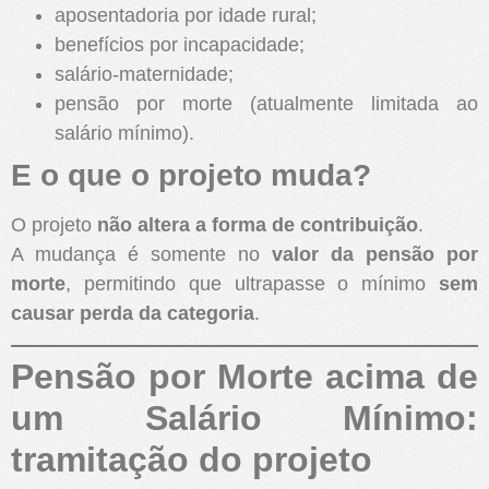
aposentadoria por idade rural;
benefícios por incapacidade;
salário-maternidade;
pensão por morte (atualmente limitada ao
salário mínimo).
E o que o projeto muda?
O projeto
não altera a forma de contribuição
.
A mudança é somente no
valor da pensão por
morte
, permitindo que ultrapasse o mínimo
sem
causar perda da categoria
.
Pensão por Morte acima de
um Salário Mínimo:
tramitação do projeto