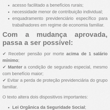
acesso facilitado a benefícios rurais;
necessidade menor de contribuição individual;
enquadramento previdenciário específico para
trabalhadores em regime de economia familiar.
Com a mudança aprovada,
passa a ser possível:
✔ Receber pensão por morte
acima de 1 salário
mínimo
;
✔
Manter
a condição de segurado especial, mesmo
com benefício maior;
✔ Evitar a perda de proteção previdenciária do grupo
familiar.
O texto altera dois dispositivos importantes:
Lei Orgânica da Seguridade Social
;