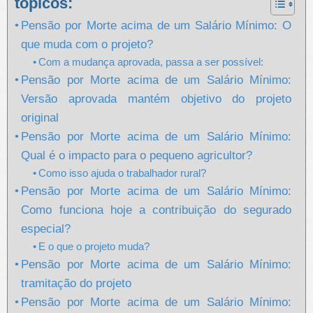
tópicos:
Pensão por Morte acima de um Salário Mínimo: O
que muda com o projeto?
Com a mudança aprovada, passa a ser possível:
Pensão por Morte acima de um Salário Mínimo:
Versão aprovada mantém objetivo do projeto
original
Pensão por Morte acima de um Salário Mínimo:
Qual é o impacto para o pequeno agricultor?
Como isso ajuda o trabalhador rural?
Pensão por Morte acima de um Salário Mínimo:
Como funciona hoje a contribuição do segurado
especial?
E o que o projeto muda?
Pensão por Morte acima de um Salário Mínimo:
tramitação do projeto
Pensão por Morte acima de um Salário Mínimo: