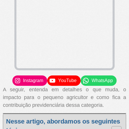
Instagram
YouTube
WhatsApp
A seguir, entenda em detalhes o que muda, o
impacto para o pequeno agricultor e como fica a
contribuição previdenciária dessa categoria.
Nesse artigo, abordamos os seguintes