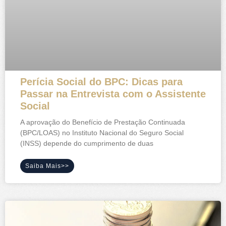
Perícia Social do BPC: Dicas para
Passar na Entrevista com o Assistente
Social
A aprovação do Benefício de Prestação Continuada
(BPC/LOAS) no Instituto Nacional do Seguro Social
(INSS) depende do cumprimento de duas
Saiba Mais>>