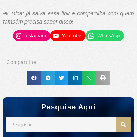
📲
Dica: já salva esse link e compartilha com quem
também precisa saber disso!
Instagram
YouTube
WhatsApp
Compartilhe:
Pesquise Aqui