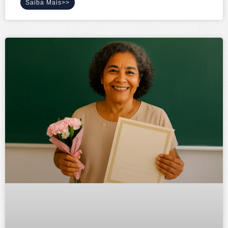
Saiba Mais>>