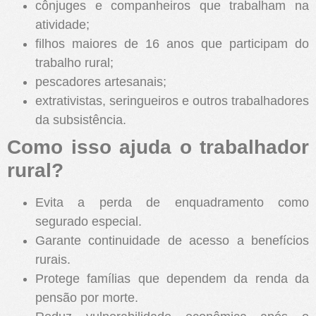
cônjuges e companheiros que trabalham na
atividade;
filhos maiores de 16 anos que participam do
trabalho rural;
pescadores artesanais;
extrativistas, seringueiros e outros trabalhadores
da subsistência.
Como isso ajuda o trabalhador
rural?
Evita a perda de enquadramento como
segurado especial.
Garante continuidade de acesso a benefícios
rurais.
Protege famílias que dependem da renda da
pensão por morte.