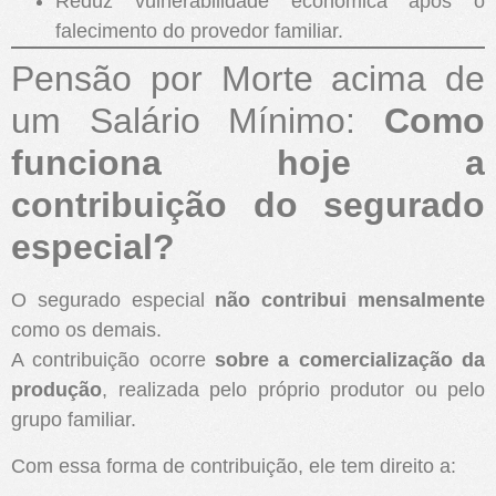
Reduz vulnerabilidade econômica após o
falecimento do provedor familiar.
Pensão por Morte acima de
um Salário Mínimo:
Como
funciona hoje a
contribuição do segurado
especial?
O segurado especial
não contribui mensalmente
como os demais.
A contribuição ocorre
sobre a comercialização da
produção
, realizada pelo próprio produtor ou pelo
grupo familiar.
Com essa forma de contribuição, ele tem direito a: