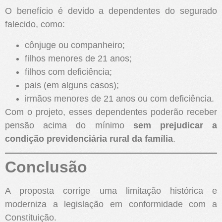
O benefício é devido a dependentes do segurado
falecido, como:
cônjuge ou companheiro;
filhos menores de 21 anos;
filhos com deficiência;
pais (em alguns casos);
irmãos menores de 21 anos ou com deficiência.
Com o projeto, esses dependentes poderão receber
pensão acima do mínimo
sem prejudicar a
condição previdenciária rural da família
.
Conclusão
A proposta corrige uma limitação histórica e
moderniza a legislação em conformidade com a
Constituição.