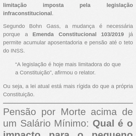
limitação imposta pela legislação
infraconstitucional
.
Segundo Bohn Gass, a mudança é necessária
porque a
Emenda Constitucional 103/2019
já
permite acumular aposentadoria e pensão até o teto
do INSS.
“A legislação é hoje mais limitadora do que
a Constituição”, afirmou o relator.
Ou seja, a lei atual está mais rígida do que a própria
Constituição.
Pensão por Morte acima de
um Salário Mínimo:
Qual é o
impacto para o pequeno