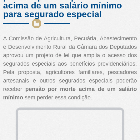
acima de um salário mínimo
para segurado especial
A Comissão de Agricultura, Pecuária, Abastecimento
e Desenvolvimento Rural da Câmara dos Deputados
aprovou um projeto de lei que amplia o acesso dos
segurados especiais aos benefícios previdenciários.
Pela proposta, agricultores familiares, pescadores
artesanais e outros segurados especiais poderão
receber
pensão por morte acima de um salário
mínimo
sem perder essa condição.