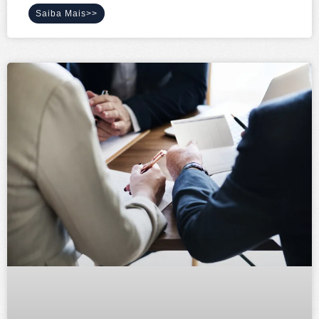
Saiba Mais>>