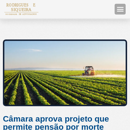
Câmara aprova projeto que
permite pensão por morte