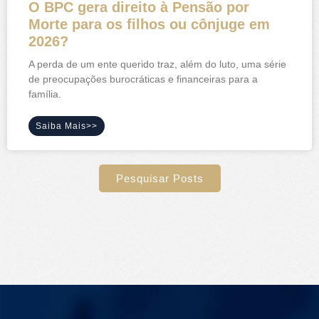
O BPC gera direito à Pensão por
Morte para os filhos ou cônjuge em
2026?
A perda de um ente querido traz, além do luto, uma série
de preocupações burocráticas e financeiras para a
família.
Saiba Mais>>
Pesquisar Posts