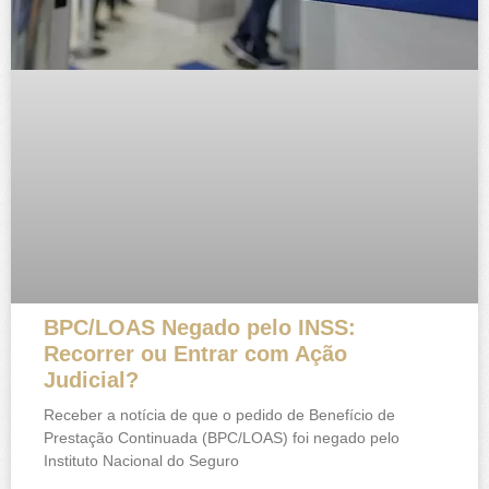
BPC/LOAS Negado pelo INSS:
Recorrer ou Entrar com Ação
Judicial?
Receber a notícia de que o pedido de Benefício de
Prestação Continuada (BPC/LOAS) foi negado pelo
Instituto Nacional do Seguro